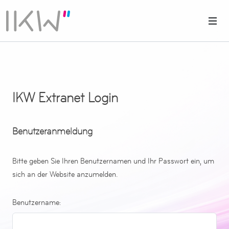
IKW Extranet Login
Benutzeranmeldung
Bitte geben Sie Ihren Benutzernamen und Ihr Passwort ein, um
sich an der Website anzumelden.
Benutzername: